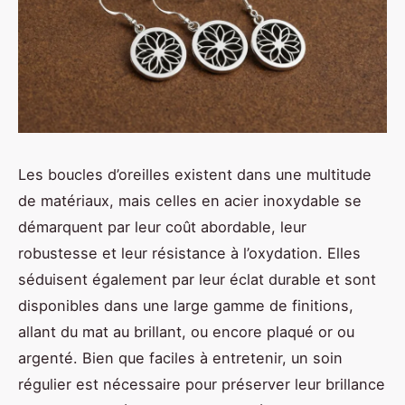
Les boucles d’oreilles existent dans une multitude
de matériaux, mais celles en acier inoxydable se
démarquent par leur coût abordable, leur
robustesse et leur résistance à l’oxydation. Elles
séduisent également par leur éclat durable et sont
disponibles dans une large gamme de finitions,
allant du mat au brillant, ou encore plaqué or ou
argenté. Bien que faciles à entretenir, un soin
régulier est nécessaire pour préserver leur brillance