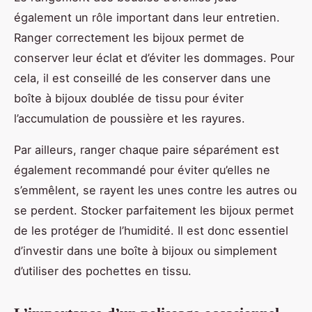
également un rôle important dans leur entretien.
Ranger correctement les bijoux permet de
conserver leur éclat et d’éviter les dommages. Pour
cela, il est conseillé de les conserver dans une
boîte à bijoux doublée de tissu pour éviter
l’accumulation de poussière et les rayures.
Par ailleurs, ranger chaque paire séparément est
également recommandé pour éviter qu’elles ne
s’emmêlent, se rayent les unes contre les autres ou
se perdent. Stocker parfaitement les bijoux permet
de les protéger de l’humidité. Il est donc essentiel
d’investir dans une boîte à bijoux ou simplement
d’utiliser des pochettes en tissu.