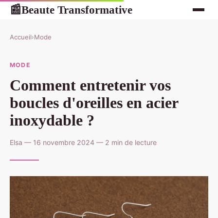
Beaute Transformative
📰
Accueil
›
Mode
MODE
Comment entretenir vos
boucles d'oreilles en acier
inoxydable ?
Elsa — 16 novembre 2024 — 2 min de lecture