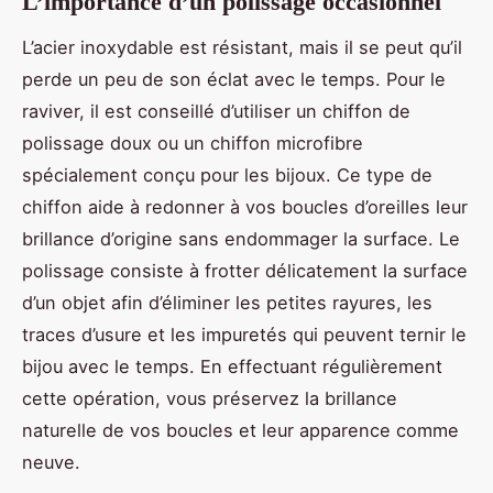
L’importance d’un polissage occasionnel
L’acier inoxydable est résistant, mais il se peut qu’il
perde un peu de son éclat avec le temps. Pour le
raviver, il est conseillé d’utiliser un chiffon de
polissage doux ou un chiffon microfibre
spécialement conçu pour les bijoux. Ce type de
chiffon aide à redonner à vos boucles d’oreilles leur
brillance d’origine sans endommager la surface. Le
polissage consiste à frotter délicatement la surface
d’un objet afin d’éliminer les petites rayures, les
traces d’usure et les impuretés qui peuvent ternir le
bijou avec le temps. En effectuant régulièrement
cette opération, vous préservez la brillance
naturelle de vos boucles et leur apparence comme
neuve.