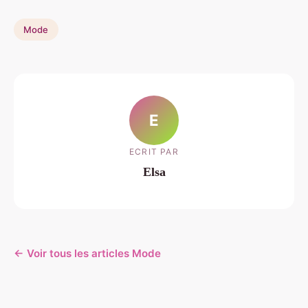
Mode
E
ECRIT PAR
Elsa
← Voir tous les articles Mode