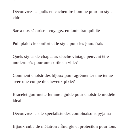
Découvrez les pulls en cachemire homme pour un style
chic
Sac a dos sécurise : voyagez en toute tranquillité
Pull plaid : le confort et le style pour les jours frais
Quels styles de chapeaux cloche vintage peuvent être
modernisés pour une sortie en ville?
Comment choisir des bijoux pour agrémenter une tenue
avec une coupe de cheveux pixie?
Bracelet gourmette femme : guide pour choisir le modèle
idéal
Découvrez le site spécialiste des combinaisons pyjama
Bijoux cube de métatron : Énergie et protection pour tous