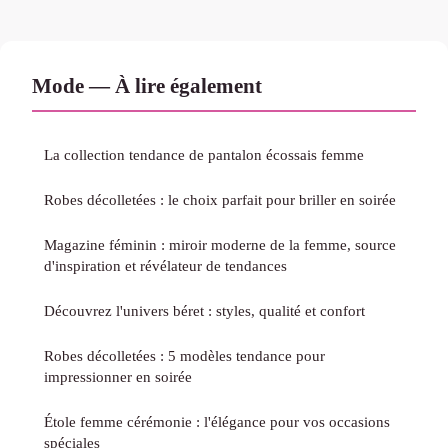
Mode — À lire également
La collection tendance de pantalon écossais femme
Robes décolletées : le choix parfait pour briller en soirée
Magazine féminin : miroir moderne de la femme, source
d'inspiration et révélateur de tendances
Découvrez l'univers béret : styles, qualité et confort
Robes décolletées : 5 modèles tendance pour
impressionner en soirée
Étole femme cérémonie : l'élégance pour vos occasions
spéciales