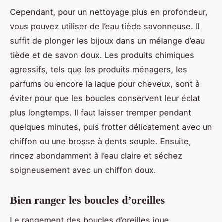
Cependant, pour un nettoyage plus en profondeur,
vous pouvez utiliser de l’eau tiède savonneuse. Il
suffit de plonger les bijoux dans un mélange d’eau
tiède et de savon doux. Les produits chimiques
agressifs, tels que les produits ménagers, les
parfums ou encore la laque pour cheveux, sont à
éviter pour que les boucles conservent leur éclat
plus longtemps. Il faut laisser tremper pendant
quelques minutes, puis frotter délicatement avec un
chiffon ou une brosse à dents souple. Ensuite,
rincez abondamment à l’eau claire et séchez
soigneusement avec un chiffon doux.
Bien ranger les boucles d’oreilles
Le rangement des boucles d’oreilles joue