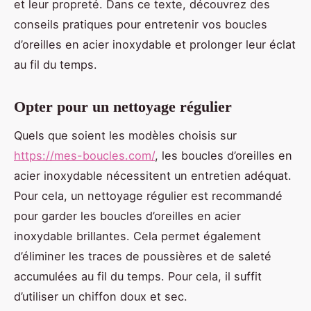
et leur propreté. Dans ce texte, découvrez des
conseils pratiques pour entretenir vos boucles
d’oreilles en acier inoxydable et prolonger leur éclat
au fil du temps.
Opter pour un nettoyage régulier
Quels que soient les modèles choisis sur
https://mes-boucles.com/
, les boucles d’oreilles en
acier inoxydable nécessitent un entretien adéquat.
Pour cela, un nettoyage régulier est recommandé
pour garder les boucles d’oreilles en acier
inoxydable brillantes. Cela permet également
d’éliminer les traces de poussières et de saleté
accumulées au fil du temps. Pour cela, il suffit
d’utiliser un chiffon doux et sec.