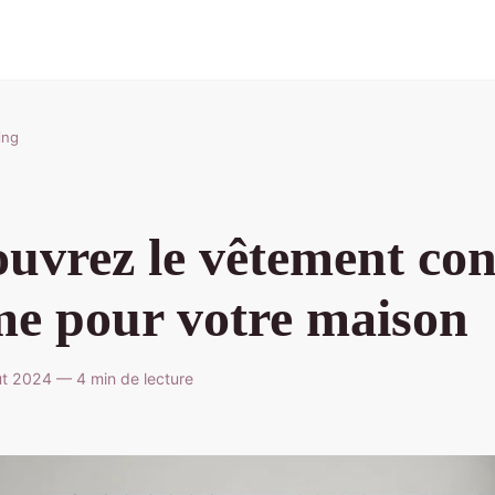
ing
uvrez le vêtement con
me pour votre maison
t 2024 — 4 min de lecture