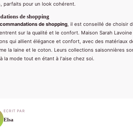
 parfaits pour un look cohérent.
ations de shopping
ecommandations de shopping
, il est conseillé de choisir
entrent sur la qualité et le confort. Maison Sarah Lavoin
ions qui allient élégance et confort, avec des matériaux 
me la laine et le coton. Leurs collections saisonnières so
à la mode tout en étant à l'aise chez soi.
ECRIT PAR
Elsa