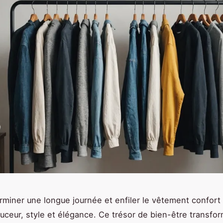
rminer une longue journée et enfiler le vêtement confort 
ceur, style et élégance. Ce trésor de bien-être transfo